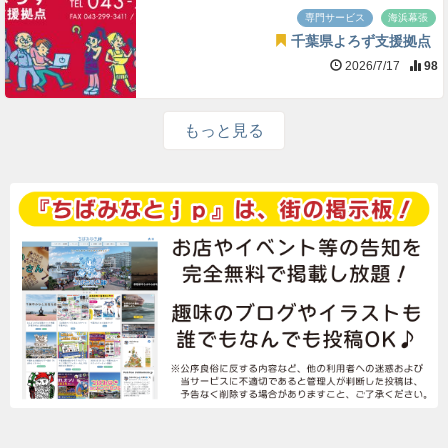
専門サービス
海浜幕張
千葉県よろず支援拠点
2026/7/17
98
もっと見る