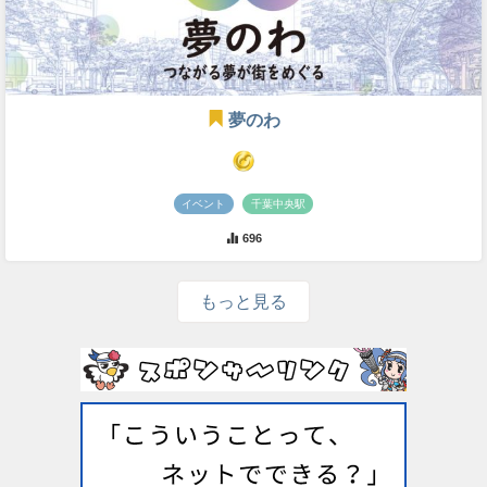
夢のわ
イベント
千葉中央駅
696
もっと見る