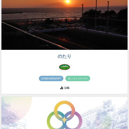
のたり
CHIBAMINART
ヨットハーバー
146