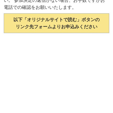
い。 参加決定の返信がない場合、お手数ですがお
電話での確認をお願いいたします。
以下「オリジナルサイトで読む」ボタンの
リンク先フォームよりお申込みください