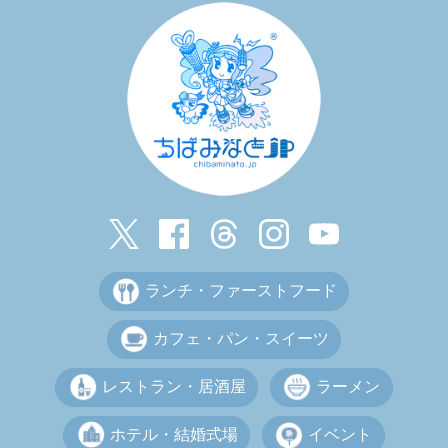
ランチ・ファーストフード
カフェ・パン・スイーツ
レストラン・居酒屋
ラーメン
ホテル・結婚式場
イベント