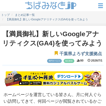
トップ
まとめ記事一覧
【満員御礼】新しいGoogleアナリティクス(GA4)を使ってみよう
【満員御礼】新しいGoogleアナ
リティクス(GA4)を使ってみよう
千葉県よろず支援拠点
80
2026/7/1
専門サービス
海浜幕張
ホームページを運営している皆さん、月に何人ぐら
い訪問してきて、何回ページが閲覧されているかご