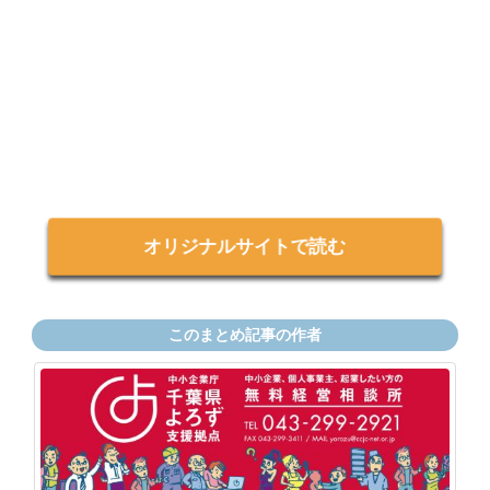
オリジナルサイトで読む
このまとめ記事の作者