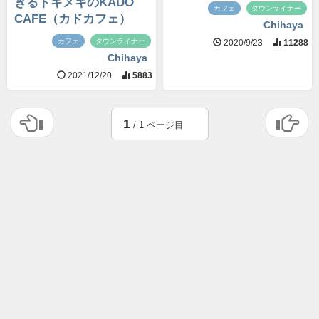
ぎるトキメキのKADO
カフェ
タウンライナー
CAFE（カドカフェ）
Chihaya
カフェ
タウンライナー
2020/9/23
11288
Chihaya
2021/12/20
5883
1
/ 1 ページ目