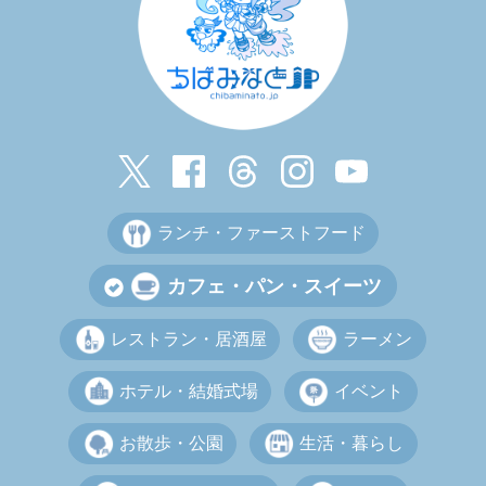
ランチ・ファーストフード
カフェ・パン・スイーツ
レストラン・居酒屋
ラーメン
ホテル・結婚式場
イベント
お散歩・公園
生活・暮らし