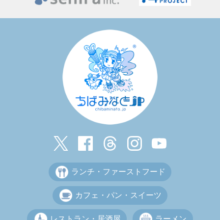
ランチ・ファーストフード
カフェ・パン・スイーツ
レストラン・居酒屋
ラーメン