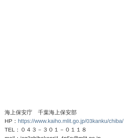
海上保安庁 千葉海上保安部
HP：
https://www.kaiho.mlit.go.jp/03kanku/chiba/
TEL：０４３－３０１－０１１８