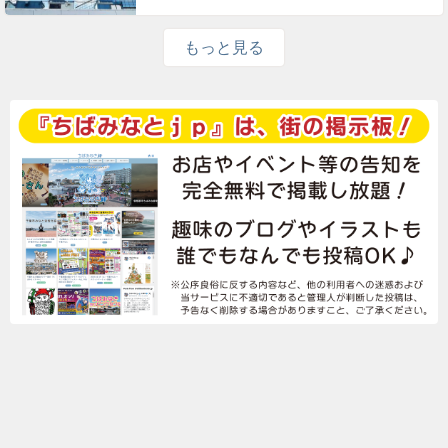
もっと見る