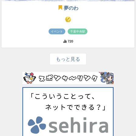
夢のわ
イベント
千葉中央駅
720
もっと見る