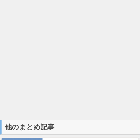
他のまとめ記事