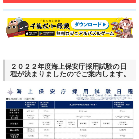
２０２２年度海上保安庁採用試験の日
程が決まりましたのでご案内します。