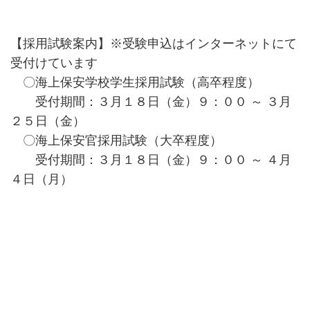
【採用試験案内】※受験申込はインターネットにて
受付けています
〇海上保安学校学生採用試験（高卒程度）
受付期間：３月１８日（金）９：００ ～ ３月
２５日（金）
〇海上保安官採用試験（大卒程度）
受付期間：３月１８日（金）９：００ ～ ４月
４日（月）