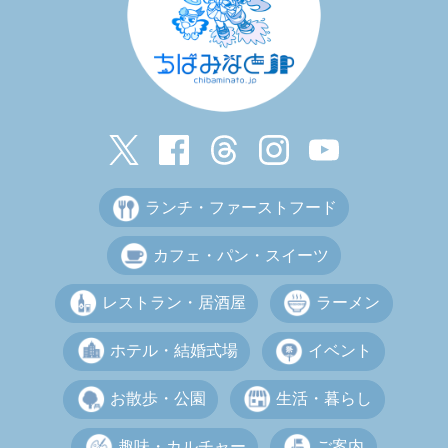
ランチ・ファーストフード
カフェ・パン・スイーツ
レストラン・居酒屋
ラーメン
ホテル・結婚式場
イベント
お散歩・公園
生活・暮らし
趣味・カルチャー
ご案内