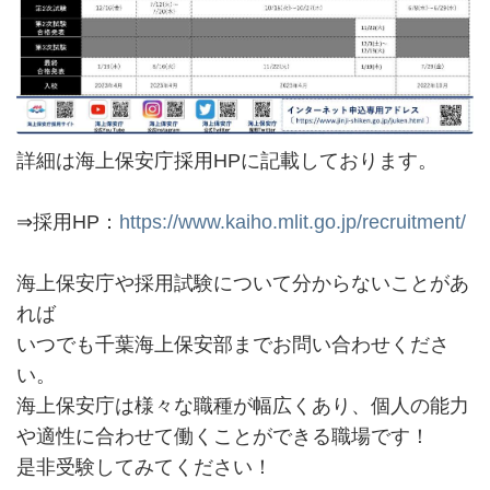
詳細は海上保安庁採用HPに記載しております。
⇒採用HP：
https://www.kaiho.mlit.go.jp/recruitment/
海上保安庁や採用試験について分からないことがあ
れば
いつでも千葉海上保安部までお問い合わせくださ
い。
海上保安庁は様々な職種が幅広くあり、個人の能力
や適性に合わせて働くことができる職場です！
是非受験してみてください！