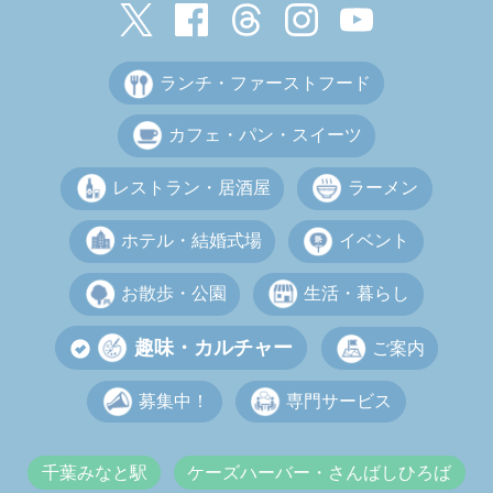
ランチ・ファーストフード
カフェ・パン・スイーツ
レストラン・居酒屋
ラーメン
ホテル・結婚式場
イベント
お散歩・公園
生活・暮らし
趣味・カルチャー
ご案内
募集中！
専門サービス
千葉みなと駅
ケーズハーバー・さんばしひろば