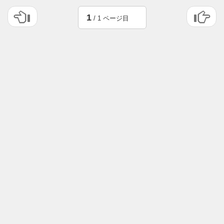
1
/ 1 ページ目