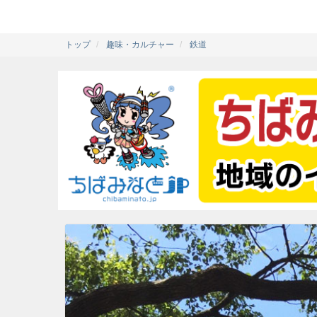
トップ
趣味・カルチャー
鉄道