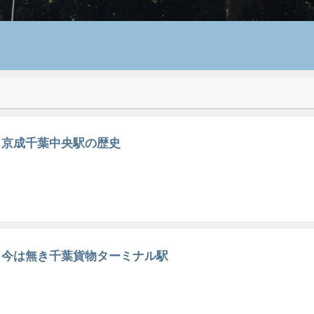
京成千葉中央駅の歴史
今は無き千葉貨物ターミナル駅