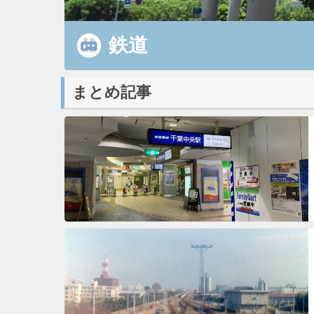
鉄道
まとめ記事