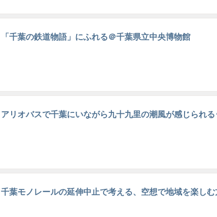
「千葉の鉄道物語」にふれる＠千葉県立中央博物館
アリオバスで千葉にいながら九十九里の潮風が感じられる･
千葉モノレールの延伸中止で考える、空想で地域を楽しむ