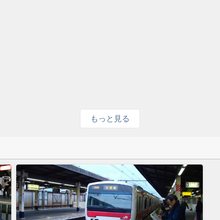
もっと見る