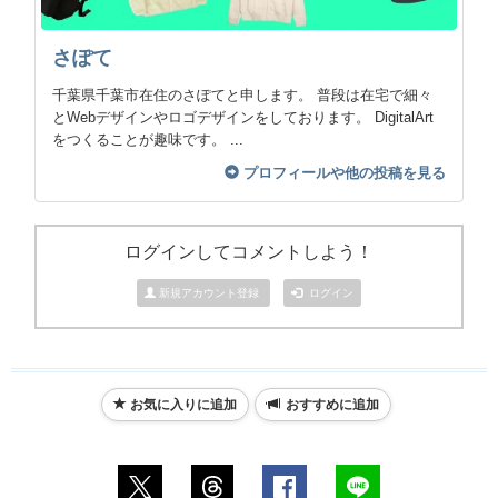
さぽて
千葉県千葉市在住のさぽてと申します。 普段は在宅で細々
とWebデザインやロゴデザインをしております。 DigitalArt
をつくることが趣味です。 ...
プロフィールや他の投稿を見る
ログインしてコメントしよう！
新規アカウント登録
ログイン
お気に入りに追加
おすすめに追加