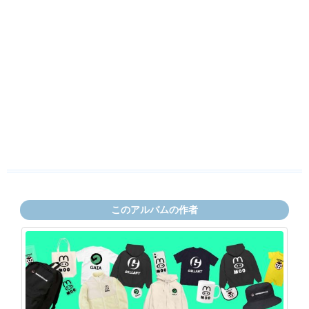
このアルバムの作者