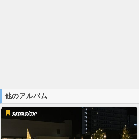
他のアルバム
caretaker