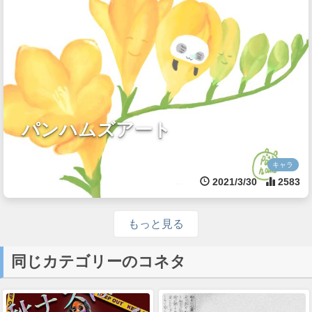
パンハムズアート
キャラ
2021/3/30
2583
もっと見る
同じカテゴリーのコネタ