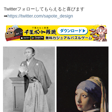
Twitterフォローしてもらえると喜びます
➡
https://twitter.com/sapote_design