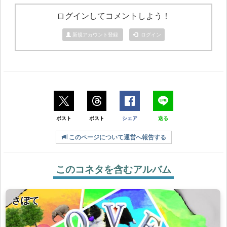
ログインしてコメントしよう！
新規アカウント登録
ログイン
ポスト
ポスト
シェア
送る
このページについて運営へ報告する
このコネタを含むアルバム
さぽて