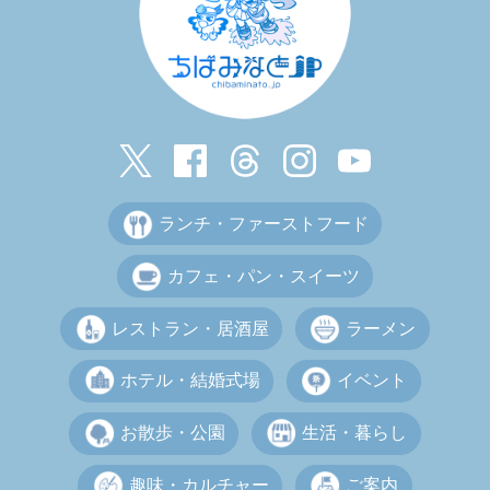
ランチ・ファーストフード
カフェ・パン・スイーツ
レストラン・居酒屋
ラーメン
ホテル・結婚式場
イベント
お散歩・公園
生活・暮らし
趣味・カルチャー
ご案内