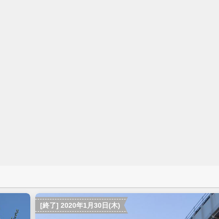
[終了] 2020年1月30日(木)