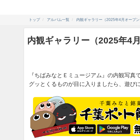
トップ
アルバム一覧
内観ギャラリー（2025年4月オープ
内観ギャラリー（2025年4
『ちばみなとＥミュージアム』の内観写真
グッとくるものが目に入りましたら、遊び