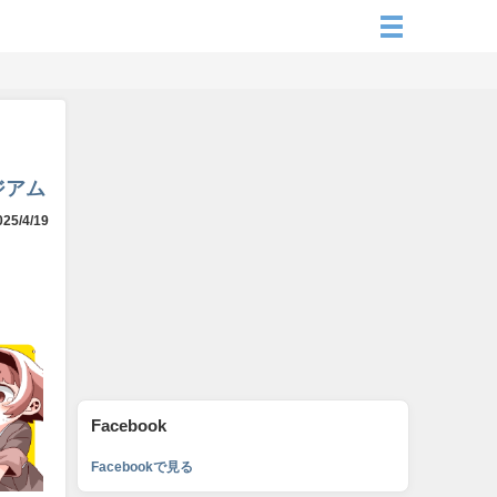
ジアム
25/4/19
Facebook
Facebookで見る