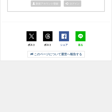
新規アカウント登録
ログイン
ポスト
ポスト
シェア
送る
このページについて運営へ報告する