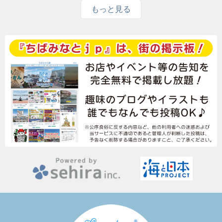
もっと見る