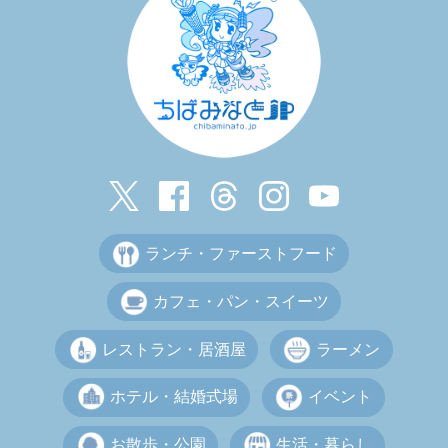
ランチ・ファーストフード
カフェ・パン・スイーツ
レストラン・居酒屋
ラーメン
ホテル・結婚式場
イベント
お散歩・公園
生活・暮らし