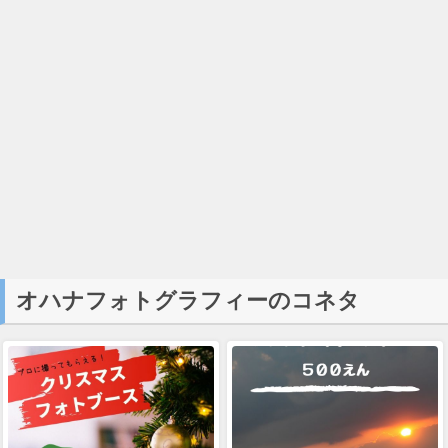
オハナフォトグラフィーのコネタ