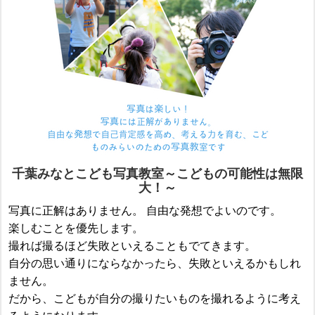
千葉みなとこども写真教室～こどもの可能性は無限
大！～
写真に正解はありません。 自由な発想でよいのです。
楽しむことを優先します。
撮れば撮るほど失敗といえることもでてきます。
自分の思い通りにならなかったら、失敗といえるかもしれ
ません。
だから、こどもが自分の撮りたいものを撮れるように考え