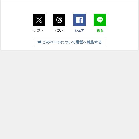
ポスト
ポスト
シェア
送る
このページについて運営へ報告する