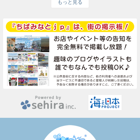
もっと見る