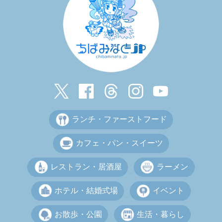
ランチ・ファーストフード
カフェ・パン・スイーツ
レストラン・居酒屋
ラーメン
ホテル・結婚式場
イベント
お散歩・公園
生活・暮らし