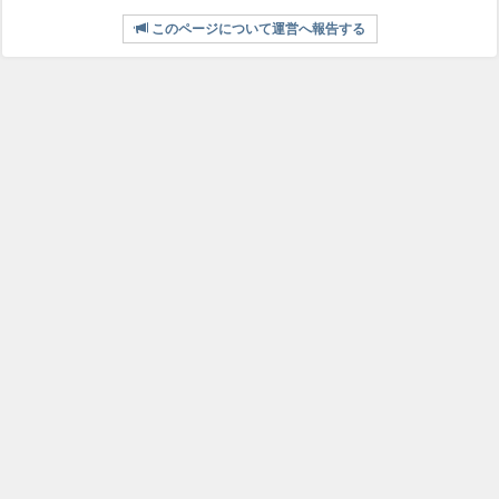
このページについて運営へ報告する