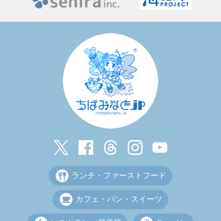
ランチ・ファーストフード
カフェ・パン・スイーツ