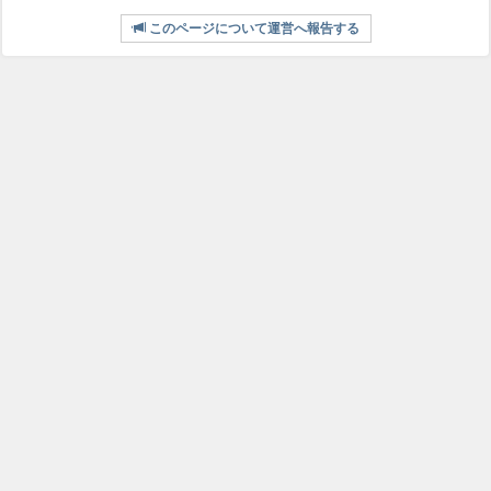
このページについて運営へ報告する