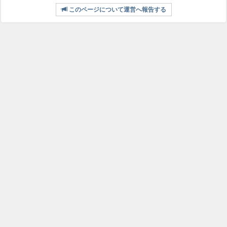
このページについて運営へ報告する