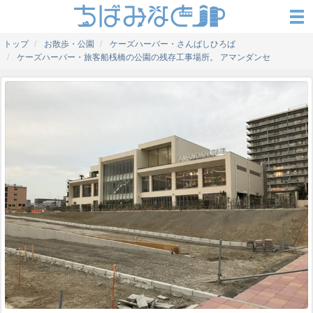
トップ
お散歩・公園
ケーズハーバー・さんばしひろば
ケーズハーバー・旅客船桟橋の公園の残存工事場所。 アマンダンセ