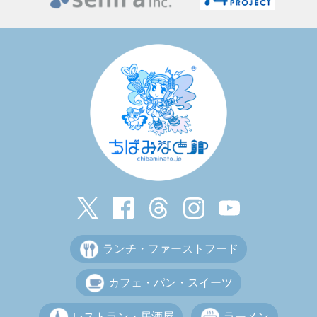
ランチ・ファーストフード
カフェ・パン・スイーツ
レストラン・居酒屋
ラーメン