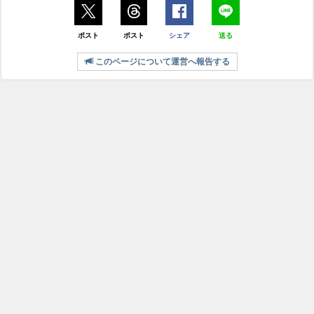
ポスト
ポスト
シェア
送る
このページについて運営へ報告する