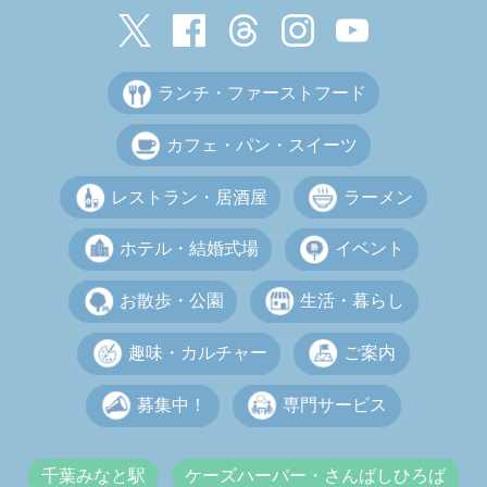
ランチ・ファーストフード
カフェ・パン・スイーツ
レストラン・居酒屋
ラーメン
ホテル・結婚式場
イベント
お散歩・公園
生活・暮らし
趣味・カルチャー
ご案内
募集中！
専門サービス
千葉みなと駅
ケーズハーバー・さんばしひろば