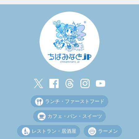
ランチ・ファーストフード
カフェ・パン・スイーツ
レストラン・居酒屋
ラーメン