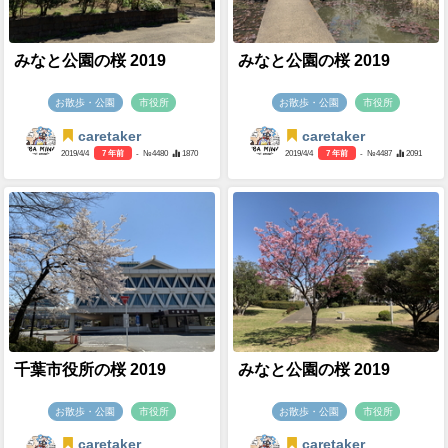
みなと公園の桜 2019
みなと公園の桜 2019
お散歩・公園
市役所
お散歩・公園
市役所
caretaker
caretaker
2019/4/4
7 年前
- №4480
1870
2019/4/4
7 年前
- №4487
2091
千葉市役所の桜 2019
みなと公園の桜 2019
お散歩・公園
市役所
お散歩・公園
市役所
caretaker
caretaker