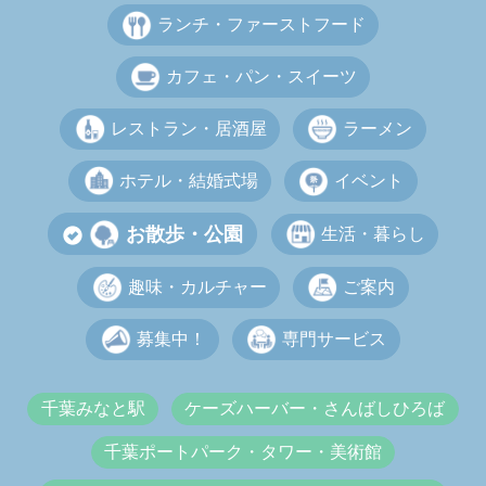
ランチ・ファーストフード
カフェ・パン・スイーツ
レストラン・居酒屋
ラーメン
ホテル・結婚式場
イベント
お散歩・公園
生活・暮らし
趣味・カルチャー
ご案内
募集中！
専門サービス
千葉みなと駅
ケーズハーバー・さんばしひろば
千葉ポートパーク・タワー・美術館