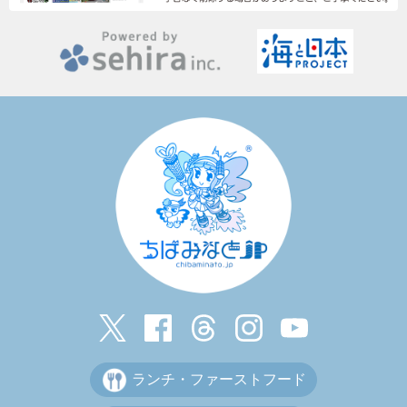
ランチ・ファーストフード