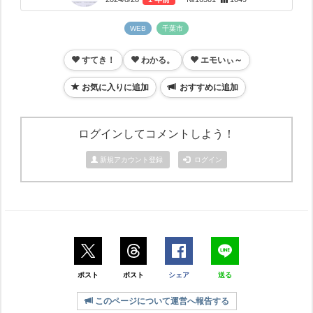
WEB
千葉市
すてき！
わかる。
エモいぃ～
お気に入りに追加
おすすめに追加
ログインしてコメントしよう！
新規アカウント登録
ログイン
ポスト
ポスト
シェア
送る
このページについて運営へ報告する