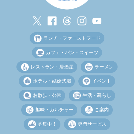
ランチ・ファーストフード
カフェ・パン・スイーツ
レストラン・居酒屋
ラーメン
ホテル・結婚式場
イベント
お散歩・公園
生活・暮らし
趣味・カルチャー
ご案内
募集中！
専門サービス