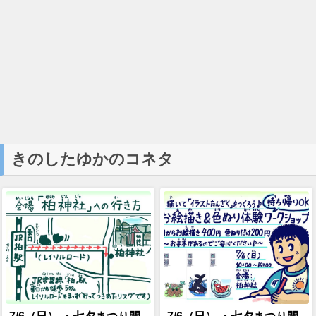
きのしたゆかのコネタ