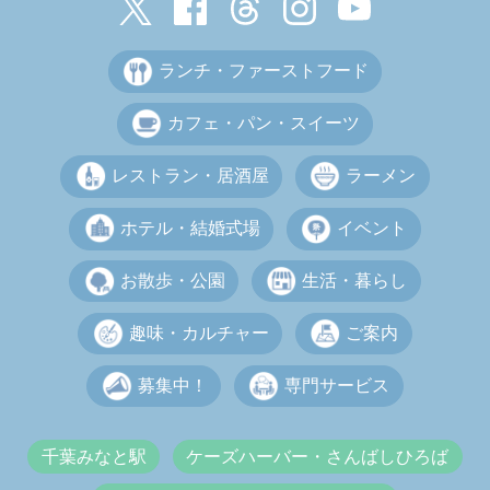
ランチ・ファーストフード
カフェ・パン・スイーツ
レストラン・居酒屋
ラーメン
ホテル・結婚式場
イベント
お散歩・公園
生活・暮らし
趣味・カルチャー
ご案内
募集中！
専門サービス
千葉みなと駅
ケーズハーバー・さんばしひろば