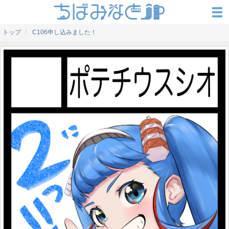
トップ
C106申し込みました！