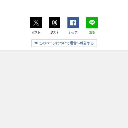
ポスト
ポスト
シェア
送る
このページについて運営へ報告する