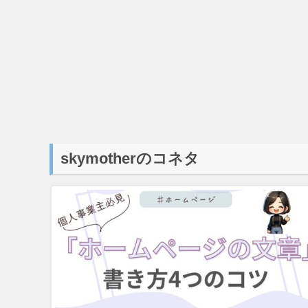
skymotherのコネタ