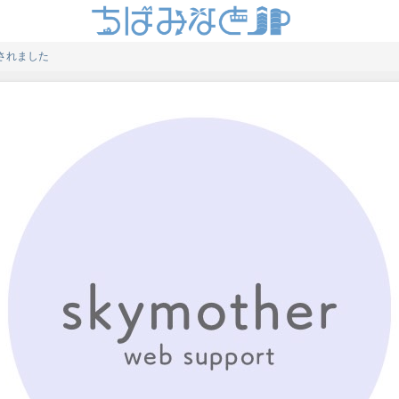
録されました