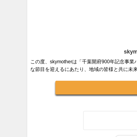
sk
この度、skymotherは「千葉開府900年記
な節目を迎えるにあたり、地域の皆様と共に未