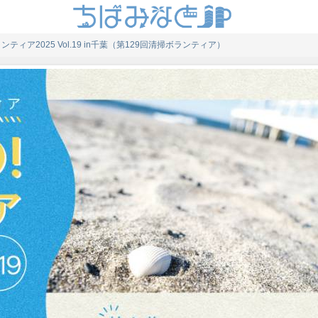
ランティア2025 Vol.19 in千葉（第129回清掃ボランティア）