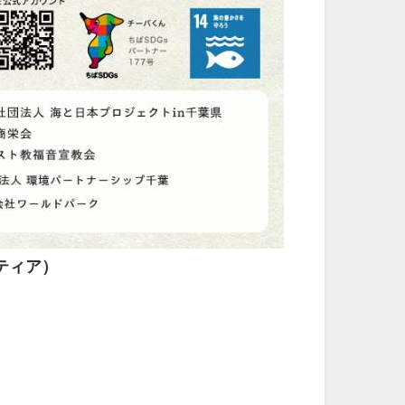
ンティア）