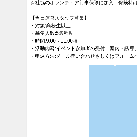
☆社協のボランティア行事保険に加入（保険料
【当日運営スタッフ募集】
・対象:高校生以上
・募集人数:5名程度
・時間:9:00～11:00頃
・活動内容:イベント参加者の受付、案内・誘導
・申込方法:メール問い合わせもしくはフォーム