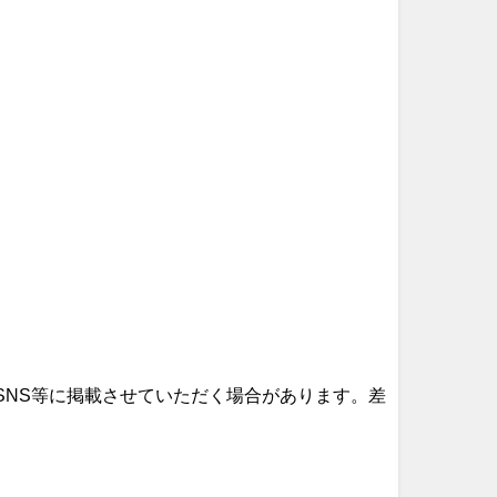
SNS等に掲載させていただく場合があります。差