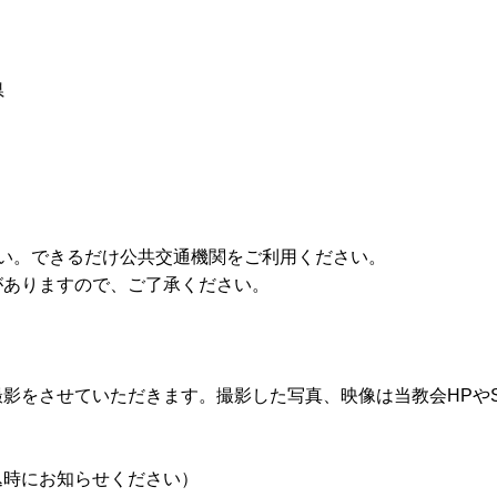
県
い。できるだけ公共交通機関をご利用ください。
がありますので、ご了承ください。
影をさせていただきます。撮影した写真、映像は当教会HPや
込時にお知らせください）