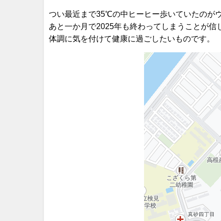
つい最近まで35℃の中ヒーヒー歩いていたのが
あと一か月で2025年も終わってしまうことが信
体調に気を付けて健康に過ごしたいものです。