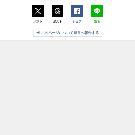
ポスト
ポスト
シェア
送る
このページについて運営へ報告する