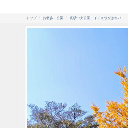
トップ
お散歩・公園
真砂中央公園：イチョウがきれい