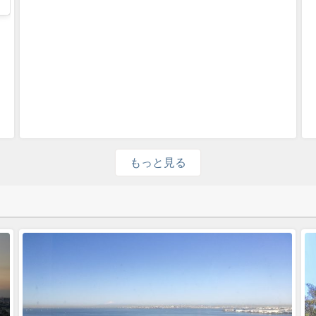
もっと見る