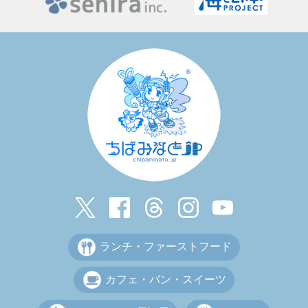
ランチ・ファーストフード
カフェ・パン・スイーツ