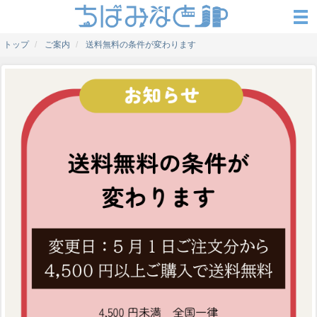
トップ
ご案内
送料無料の条件が変わります