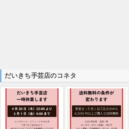
だいきち手芸店のコネタ