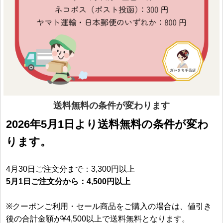
送料無料の条件が変わります
2026年5月1日より送料無料の条件が変わ
ります。
4月30日ご注文分まで：3,300円以上
5月1日ご注文分から：4,500円以上
※クーポンご利用・セール商品をご購入の場合は、値引き
後の合計金額が¥4,500以上で送料無料となります。