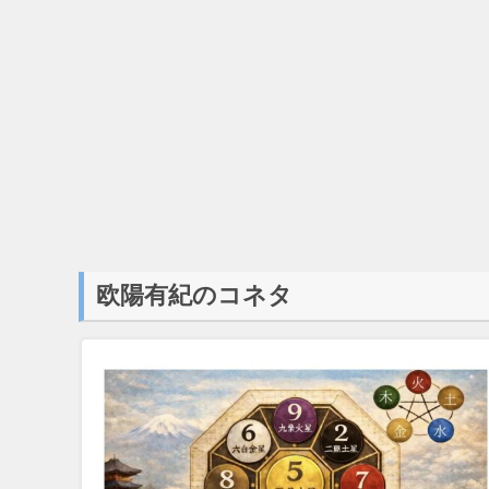
欧陽有紀のコネタ