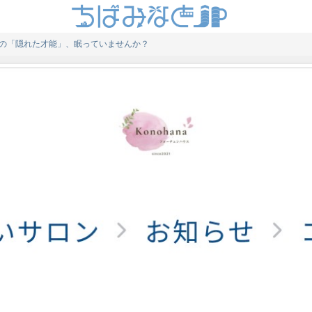
の「隠れた才能」、眠っていませんか？