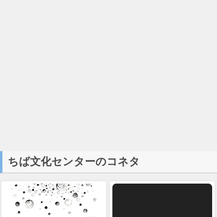
ちば文化センターのコネタ