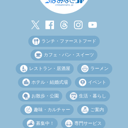
ランチ・ファーストフード
カフェ・パン・スイーツ
レストラン・居酒屋
ラーメン
ホテル・結婚式場
イベント
お散歩・公園
生活・暮らし
趣味・カルチャー
ご案内
募集中！
専門サービス