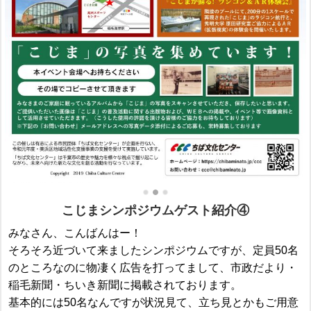
こじまシンポジウムゲスト紹介④
みなさん、こんばんはー！
そろそろ近づいて来ましたシンポジウムですが、定員50名
のところなのに物凄く広告を打ってまして、市政だより・
稲毛新聞・ちいき新聞に掲載されております。
基本的には50名なんですが状況見て、立ち見とかもご用意