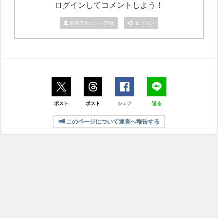
ログインしてコメントしよう！
新規アカウント登録
ログイン
ポスト
ポスト
シェア
送る
このページについて運営へ報告する