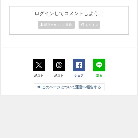
ログインしてコメントしよう！
新規アカウント登録
ログイン
ポスト
ポスト
シェア
送る
このページについて運営へ報告する