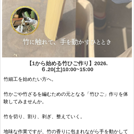
【1から始める竹ひご作り】2026.
６.20(土)10:00~15:00
竹細工を始めたい方へ。
竹かごや竹ざるを編むための元となる「竹ひご」作りを体
験してみませんか。
竹を切り、割り、剥ぎ、整えていく。
地味な作業ですが、竹の香りに包まれながら手を動かして