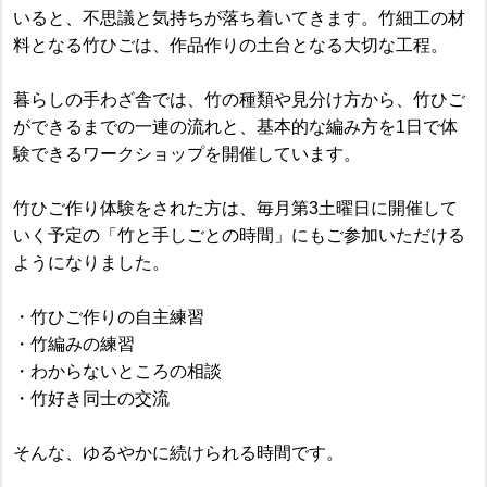
いると、不思議と気持ちが落ち着いてきます。竹細工の材
料となる竹ひごは、作品作りの土台となる大切な工程。
暮らしの手わざ舎では、竹の種類や見分け方から、竹ひご
ができるまでの一連の流れと、基本的な編み方を1日で体
験できるワークショップを開催しています。
竹ひご作り体験をされた方は、毎月第3土曜日に開催して
いく予定の「竹と手しごとの時間」にもご参加いただける
ようになりました。
・竹ひご作りの自主練習
・竹編みの練習
・わからないところの相談
・竹好き同士の交流
そんな、ゆるやかに続けられる時間です。