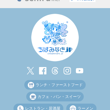
ランチ・ファーストフード
カフェ・パン・スイーツ
レストラン・居酒屋
ラーメン