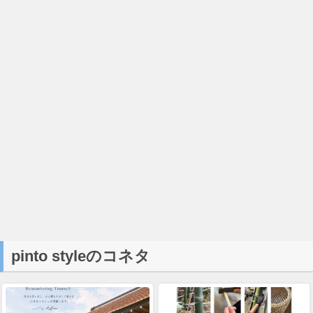
pinto styleのコネタ