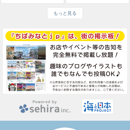
もっと見る