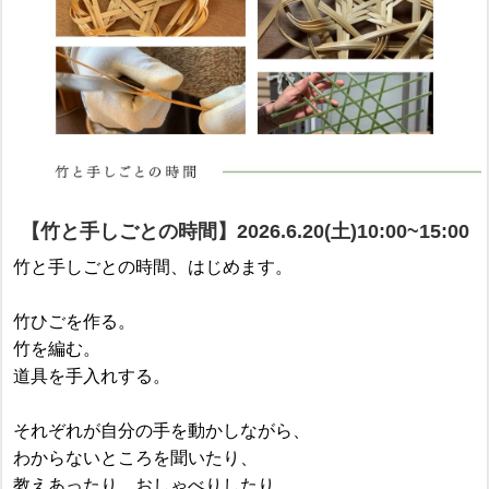
【竹と手しごとの時間】2026.6.20(土)10:00~15:00
竹と手しごとの時間、はじめます。
竹ひごを作る。
竹を編む。
道具を手入れする。
それぞれが自分の手を動かしながら、
わからないところを聞いたり、
教えあったり、おしゃべりしたり。