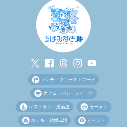
ランチ・ファーストフード
カフェ・パン・スイーツ
レストラン・居酒屋
ラーメン
ホテル・結婚式場
イベント