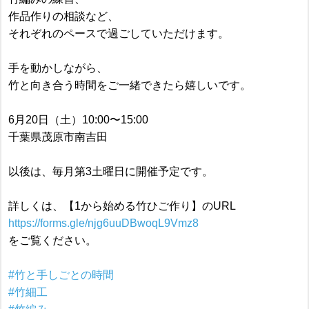
作品作りの相談など、
それぞれのペースで過ごしていただけます。
手を動かしながら、
竹と向き合う時間をご一緒できたら嬉しいです。
6月20日（土）10:00〜15:00
千葉県茂原市南吉田
以後は、毎月第3土曜日に開催予定です。
詳しくは、【1から始める竹ひご作り】のURL
https://forms.gle/njg6uuDBwoqL9Vmz8
をご覧ください。
#竹と手しごとの時間
#竹細工