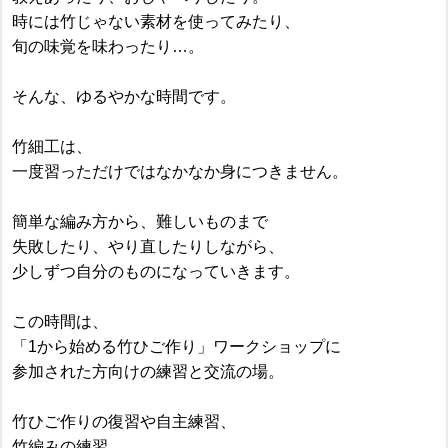
時には竹じゃない素材を使ってみたり、
旬の味覚を味わったり…。
そんな、ゆるやかな時間です。
竹細工は、
一度習っただけではなかなか身につきません。
簡単な編み方から、難しいものまで
失敗したり、やり直したりしながら、
少しずつ自分のものになっていきます。
この時間は、
「1から始める竹ひご作り」ワークショップに
参加された方向けの練習と交流の場。
竹ひご作りの復習や自主練習、
竹編みの練習、