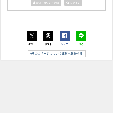
新規アカウント登録
ログイン
ポスト
ポスト
シェア
送る
このページについて運営へ報告する