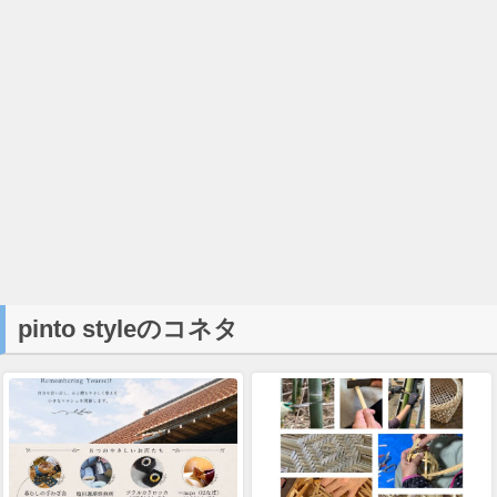
pinto styleのコネタ