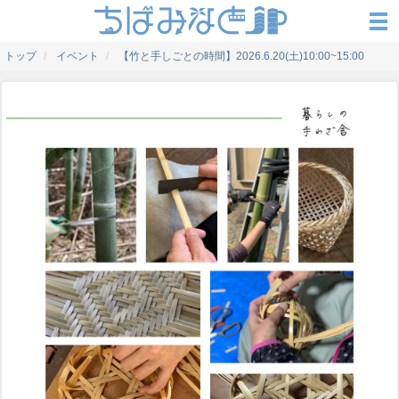
トップ
イベント
【竹と手しごとの時間】2026.6.20(土)10:00~15:00