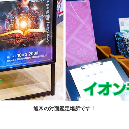
通常の対面鑑定場所です！