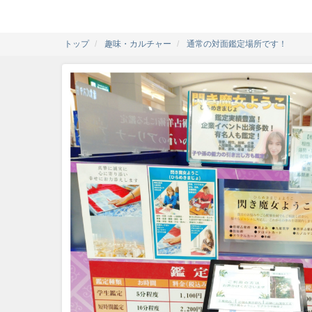
トップ
趣味・カルチャー
通常の対面鑑定場所です！