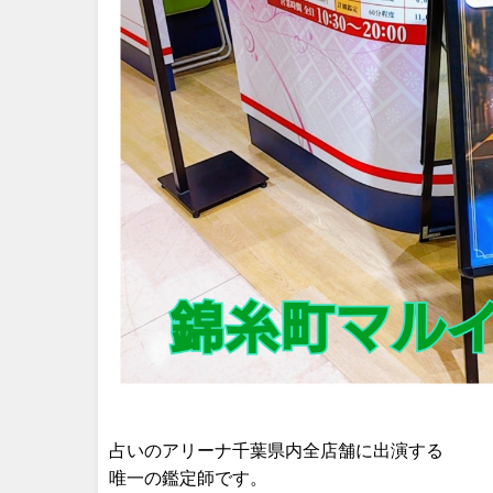
占いのアリーナ千葉県内全店舗に出演する
唯一の鑑定師です。