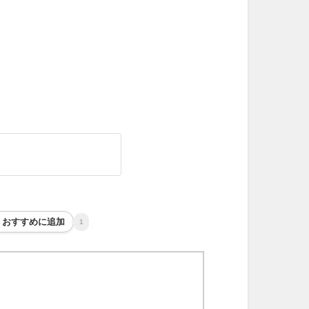
おすすめに追加
1