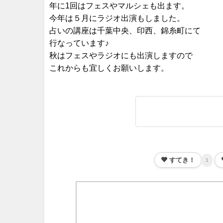
年に1回はフェスやマルシェも出ます。
今年は５月にラジオ出演もしました。
占いの講座は千葉中央、印西、錦糸町にて
行なっています♪
秋はフェスやラジオにも出演しますので
これからも宜しくお願いします。
すてき！
1