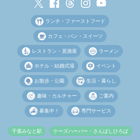
ランチ・ファーストフード
カフェ・パン・スイーツ
レストラン・居酒屋
ラーメン
ホテル・結婚式場
イベント
お散歩・公園
生活・暮らし
趣味・カルチャー
ご案内
募集中！
専門サービス
千葉みなと駅
ケーズハーバー・さんばしひろば