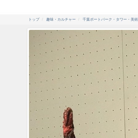
トップ
趣味・カルチャー
千葉ポートパーク・タワー・美術