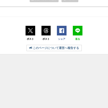
ポスト
ポスト
シェア
送る
このページについて運営へ報告する