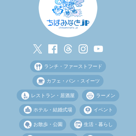
ランチ・ファーストフード
カフェ・パン・スイーツ
レストラン・居酒屋
ラーメン
ホテル・結婚式場
イベント
お散歩・公園
生活・暮らし