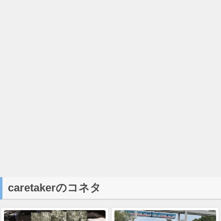
caretakerのコネタ