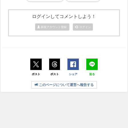
ログインしてコメントしよう！
新規アカウント登録
ログイン
ポスト
ポスト
シェア
送る
このページについて運営へ報告する