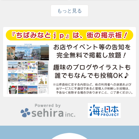
もっと見る