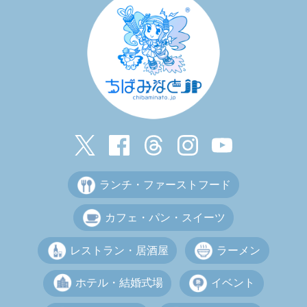
ランチ・ファーストフード
カフェ・パン・スイーツ
レストラン・居酒屋
ラーメン
ホテル・結婚式場
イベント