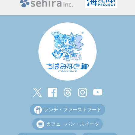
ランチ・ファーストフード
カフェ・パン・スイーツ