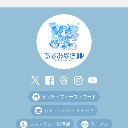
ランチ・ファーストフード
カフェ・パン・スイーツ
レストラン・居酒屋
ラーメン