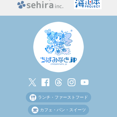
ランチ・ファーストフード
カフェ・パン・スイーツ