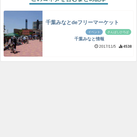
千葉みなとdeフリーマーケット
イベント
さんばしひろば
千葉みなと情報
2017/11/5
4538