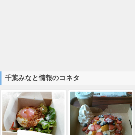
千葉みなと情報のコネタ