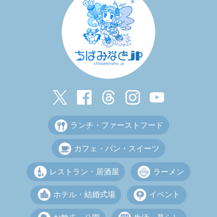
ランチ・ファーストフード
カフェ・パン・スイーツ
レストラン・居酒屋
ラーメン
ホテル・結婚式場
イベント