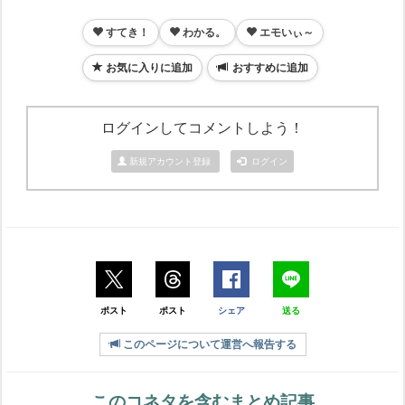
すてき！
わかる。
エモいぃ～
お気に入りに追加
おすすめに追加
ログインしてコメントしよう！
新規アカウント登録
ログイン
ポスト
ポスト
シェア
送る
このページについて運営へ報告する
このコネタを含むまとめ記事