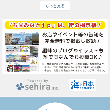
もっと見る