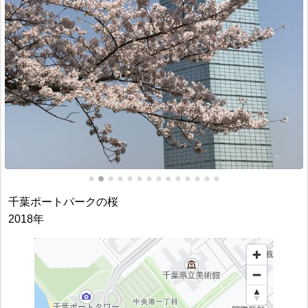
千葉ポートパークの桜
2018年