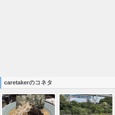
caretakerのコネタ