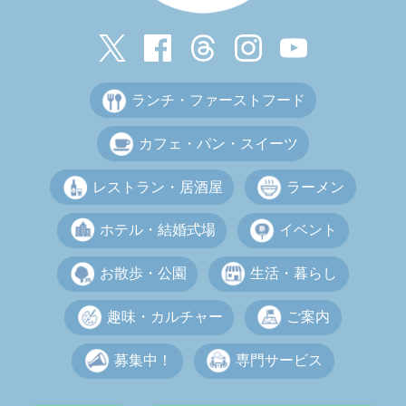
ランチ・ファーストフード
カフェ・パン・スイーツ
レストラン・居酒屋
ラーメン
ホテル・結婚式場
イベント
お散歩・公園
生活・暮らし
趣味・カルチャー
ご案内
募集中！
専門サービス