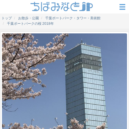
トップ
お散歩・公園
千葉ポートパーク・タワー・美術館
千葉ポートパークの桜 2018年