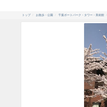
トップ
お散歩・公園
千葉ポートパーク・タワー・美術館