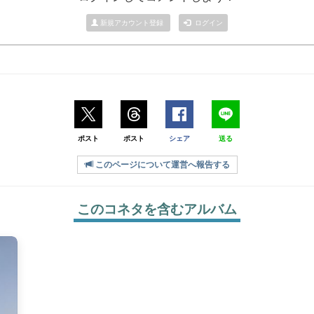
新規アカウント登録
ログイン
ポスト
ポスト
シェア
送る
このページについて運営へ報告する
このコネタを含むアルバム