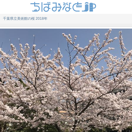
千葉県立美術館の桜 2018年