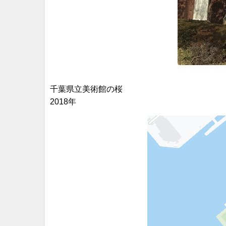
千葉県立美術館の桜
2018年