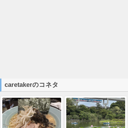
caretakerのコネタ