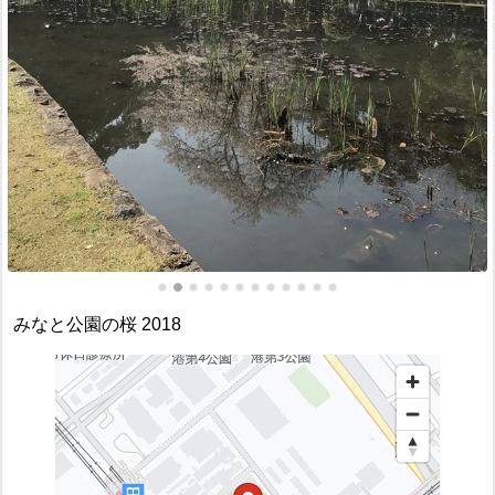
みなと公園の桜 2018