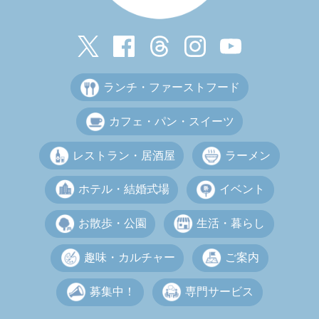
ランチ・ファーストフード
カフェ・パン・スイーツ
レストラン・居酒屋
ラーメン
ホテル・結婚式場
イベント
お散歩・公園
生活・暮らし
趣味・カルチャー
ご案内
募集中！
専門サービス