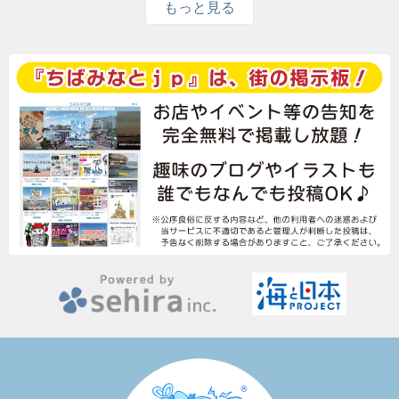
もっと見る