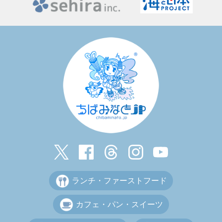
ランチ・ファーストフード
カフェ・パン・スイーツ