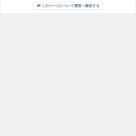
このページについて運営へ報告する