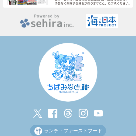
ランチ・ファーストフード