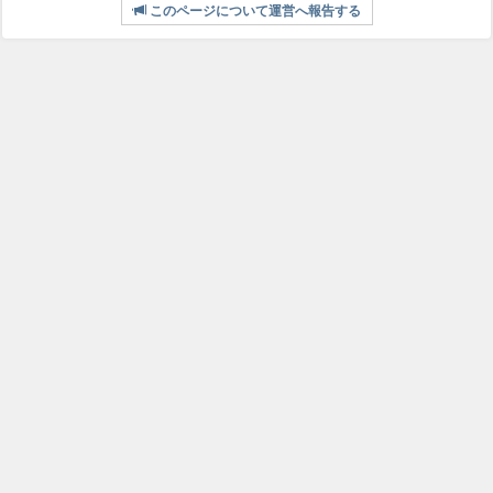
このページについて運営へ報告する