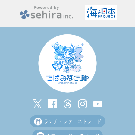
ランチ・ファーストフード