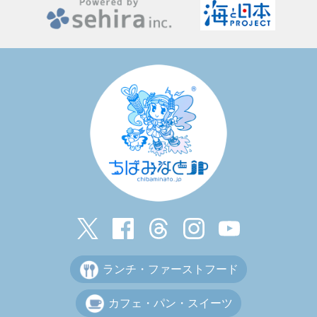
ランチ・ファーストフード
カフェ・パン・スイーツ