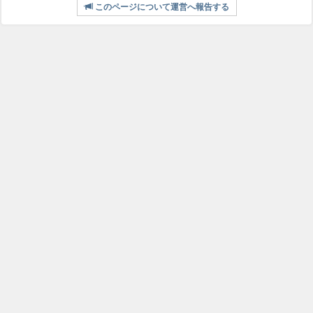
このページについて運営へ報告する