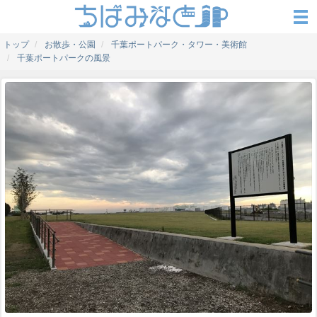
トップ
お散歩・公園
千葉ポートパーク・タワー・美術館
千葉ポートパークの風景