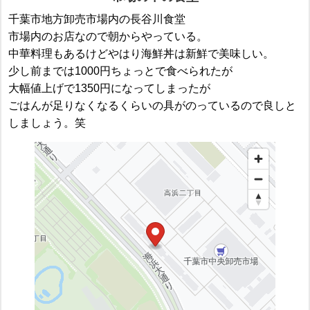
千葉市地方卸売市場内の長谷川食堂
市場内のお店なので朝からやっている。
中華料理もあるけどやはり海鮮丼は新鮮で美味しい。
少し前までは1000円ちょっとで食べられたが
大幅値上げで1350円になってしまったが
ごはんが足りなくなるくらいの具がのっているので良しと
しましょう。笑