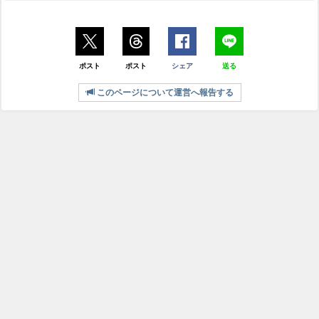
ポスト
ポスト
シェア
送る
このページについて運営へ報告する