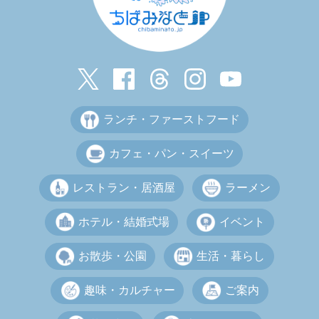
ランチ・ファーストフード
カフェ・パン・スイーツ
レストラン・居酒屋
ラーメン
ホテル・結婚式場
イベント
お散歩・公園
生活・暮らし
趣味・カルチャー
ご案内