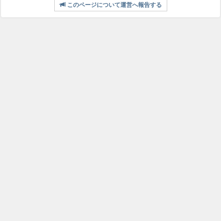
このページについて運営へ報告する