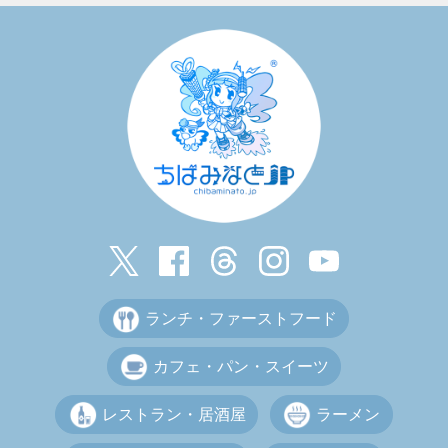
ランチ・ファーストフード
カフェ・パン・スイーツ
レストラン・居酒屋
ラーメン