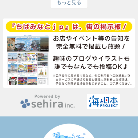
もっと見る