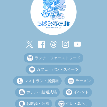
ランチ・ファーストフード
カフェ・パン・スイーツ
レストラン・居酒屋
ラーメン
ホテル・結婚式場
イベント
お散歩・公園
生活・暮らし