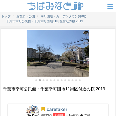
トップ
お散歩・公園
幸町団地・ガーデンタウン(幸町)
千葉市幸町公民館・千葉幸町団地11街区付近の桜 2019
千葉市幸町公民館・千葉幸町団地11街区付近の桜 2019
caretaker
2019/4/3
7 年前
- №4455
3276