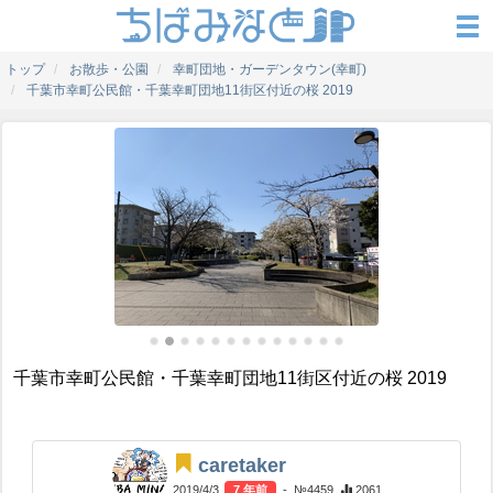
トップ
お散歩・公園
幸町団地・ガーデンタウン(幸町)
千葉市幸町公民館・千葉幸町団地11街区付近の桜 2019
千葉市幸町公民館・千葉幸町団地11街区付近の桜 2019
caretaker
2019/4/3
7 年前
- №4459
2061