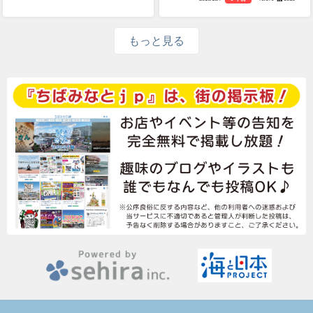
もっと見る