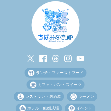
ランチ・ファーストフード
カフェ・パン・スイーツ
レストラン・居酒屋
ラーメン
ホテル・結婚式場
イベント